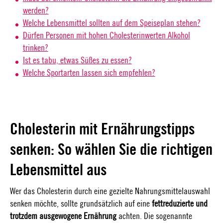
werden?
Welche Lebensmittel sollten auf dem Speiseplan stehen?
Dürfen Personen mit hohen Cholesterinwerten Alkohol
trinken?
Ist es tabu, etwas Süßes zu essen?
Welche Sportarten lassen sich empfehlen?
Cholesterin mit Ernährungstipps
senken: So wählen Sie die richtigen
Lebensmittel aus
Wer das Cholesterin durch eine gezielte Nahrungsmittelauswahl
senken möchte, sollte grundsätzlich auf eine
fettreduzierte und
trotzdem ausgewogene Ernährung
achten. Die sogenannte