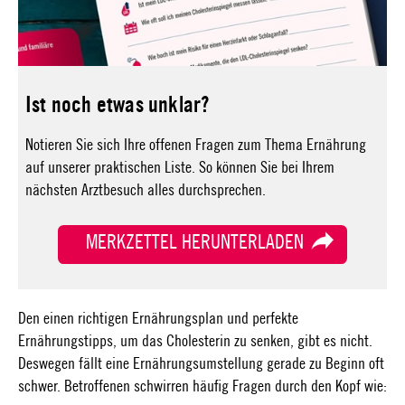
Ist noch etwas unklar?
Notieren Sie sich Ihre offenen Fragen zum Thema Ernährung
auf unserer praktischen Liste. So können Sie bei Ihrem
nächsten Arztbesuch alles durchsprechen.
MERKZETTEL HERUNTERLADEN
Den einen richtigen Ernährungsplan und perfekte
Ernährungstipps, um das Cholesterin zu senken, gibt es nicht.
Deswegen fällt eine Ernährungsumstellung gerade zu Beginn oft
schwer. Betroffenen schwirren häufig Fragen durch den Kopf wie: