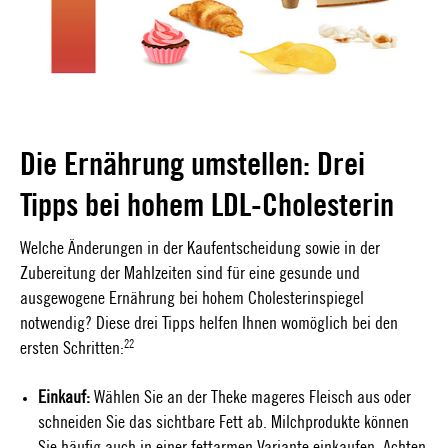
Die Ernährung umstellen: Drei
Tipps bei hohem LDL-Cholesterin
Welche Änderungen in der Kaufentscheidung sowie in der
Zubereitung der Mahlzeiten sind für eine gesunde und
ausgewogene Ernährung bei hohem Cholesterinspiegel
notwendig? Diese drei Tipps helfen Ihnen womöglich bei den
22
ersten Schritten:
Einkauf:
Wählen Sie an der Theke mageres Fleisch aus oder
schneiden Sie das sichtbare Fett ab. Milchprodukte können