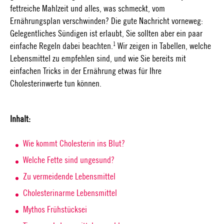
fettreiche Mahlzeit und alles, was schmeckt, vom
Ernährungsplan verschwinden? Die gute Nachricht vorneweg:
Gelegentliches Sündigen ist erlaubt, Sie sollten aber ein paar
1
einfache Regeln dabei beachten.
Wir zeigen in Tabellen, welche
Lebensmittel zu empfehlen sind, und wie Sie bereits mit
einfachen Tricks in der Ernährung etwas für Ihre
Cholesterinwerte tun können.
Inhalt:
Wie kommt Cholesterin ins Blut?
Welche Fette sind ungesund?
Zu vermeidende Lebensmittel
Cholesterinarme Lebensmittel
Mythos Frühstücksei