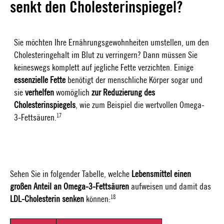
senkt den Cholesterinspiegel?
Sie möchten Ihre Ernährungsgewohnheiten umstellen, um den
Cholesteringehalt im Blut zu verringern? Dann müssen Sie
keineswegs komplett auf jegliche Fette verzichten. Einige
essenzielle Fette
benötigt der menschliche Körper sogar und
sie
verhelfen
womöglich
zur Reduzierung des
Cholesterinspiegels
, wie zum Beispiel die wertvollen Omega-
17
3-Fettsäuren.
Sehen Sie in folgender Tabelle, welche
Lebensmittel einen
großen Anteil an Omega-3-Fettsäuren
aufweisen und damit das
18
LDL-Cholesterin senken
können: