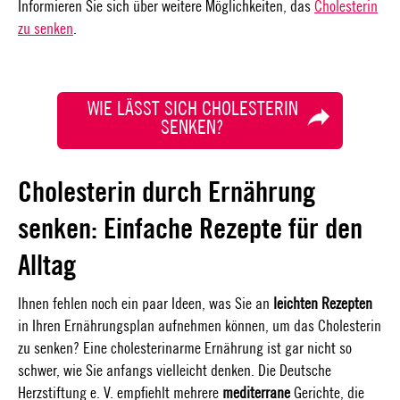
Informieren Sie sich über weitere Möglichkeiten, das
Cholesterin
zu senken
.
WIE LÄSST SICH CHOLESTERIN
SENKEN?
Cholesterin durch Ernährung
senken: Einfache Rezepte für den
Alltag
Ihnen fehlen noch ein paar Ideen, was Sie an
leichten Rezepten
in Ihren Ernährungsplan aufnehmen können, um das Cholesterin
zu senken? Eine cholesterinarme Ernährung ist gar nicht so
schwer, wie Sie anfangs vielleicht denken. Die Deutsche
Herzstiftung e. V. empfiehlt mehrere
mediterrane
Gerichte, die